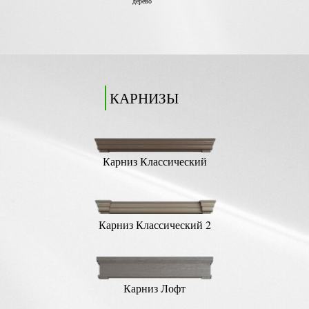
дерево
КАРНИЗЫ
Карниз Классический
Карниз Классический 2
Карниз Лофт