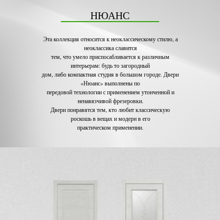
НЮАНС
Эта коллекция относится к неоклассическому стилю, а
неоклассика славится
тем, что умело приспосабливается к различным
интерьерам: будь то загородный
дом, либо компактная студия в большом городе. Двери
«Нюанс» выполнены по
передовой технологии с применением утонченной и
ненавязчивой фрезеровки.
Двери понравятся тем, кто любит классическую
роскошь в вещах и модерн в его
практическом применении.