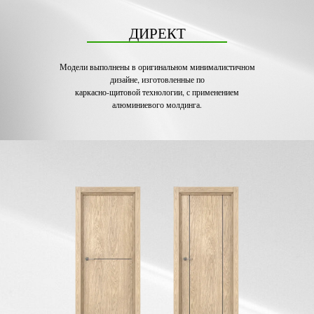
ДИРЕКТ
Модели выполнены в оригинальном минималистичном
дизайне, изготовленные по
каркасно-щитовой технологии, с применением
алюминиевого молдинга.