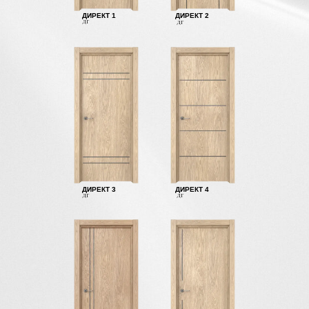
ДИРЕКТ 1
ДИРЕКТ 2
ДГ
ДГ
ДИРЕКТ 3
ДИРЕКТ 4
ДГ
ДГ